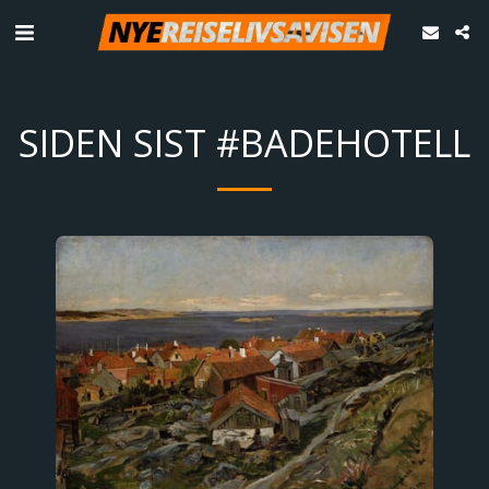
SIDEN SIST #BADEHOTELL