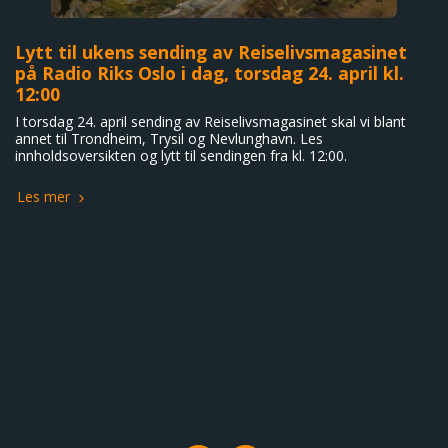
Lytt til ukens sending av Reiselivsmagasinet
på Radio Riks Oslo i dag, torsdag 24. april kl.
12:00
I torsdag 24. april sending av Reiselivsmagasinet skal vi blant
annet til Trondheim, Trysil og Nevlunghavn. Les
innholdsoversikten og lytt til sendingen fra kl. 12:00.
Les mer