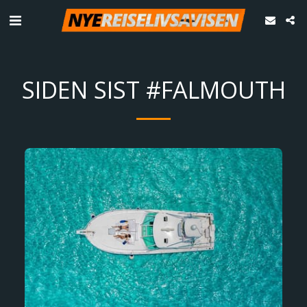
SIDEN SIST #FALMOUTH