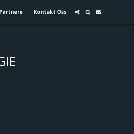
Partnere
Kontakt Oss
GIE