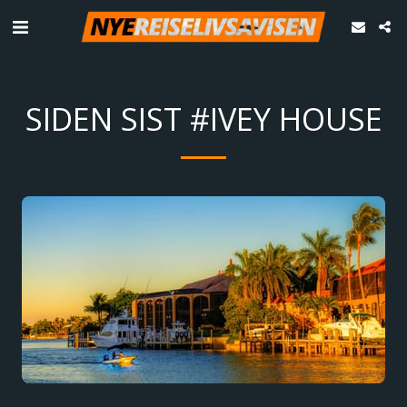
SIDEN SIST #IVEY HOUSE