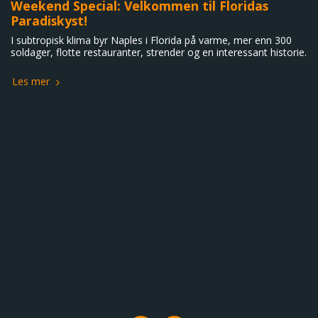
Weekend Special: Velkommen til Floridas
Paradiskyst!
I subtropisk klima byr Naples i Florida på varme, mer enn 300
soldager, flotte restauranter, strender og en interessant historie.
Les mer