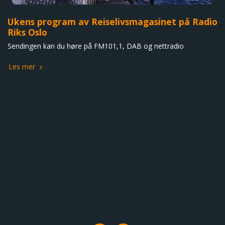
Ukens program av Reiselivsmagasinet på Radio
Riks Oslo
Sendingen kan du høre på FM101,1, DAB og nettradio
Les mer