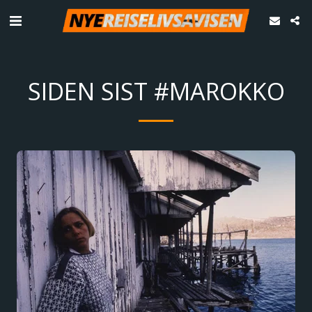
SIDEN SIST #MAROKKO