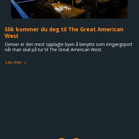
Slik kommer du deg til The Great American
West
Denver er den mest opplagte byen å benytte som inngangsport
når man skal på tur til The Great American West.
Les mer