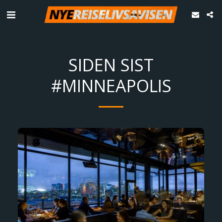
SIDEN SIST
#MINNEAPOLIS