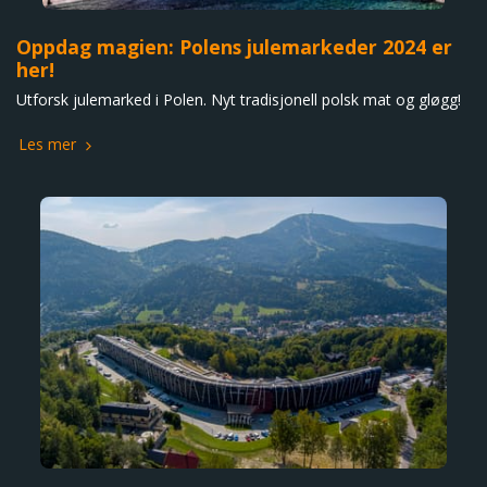
Oppdag magien: Polens julemarkeder 2024 er
her!
Utforsk julemarked i Polen. Nyt tradisjonell polsk mat og gløgg!
Les mer