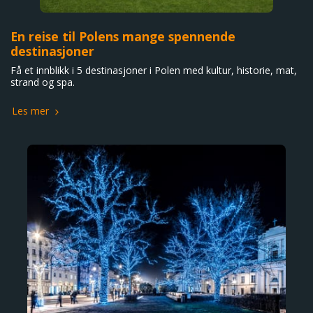
En reise til Polens mange spennende
destinasjoner​
Få et innblikk i 5 destinasjoner i Polen med kultur, historie, mat,
strand og spa.
Les mer