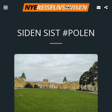
SIDEN SIST #POLEN