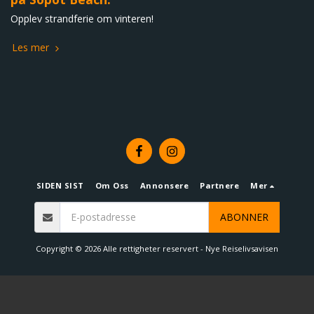
Opplev strandferie om vinteren!
Les mer
SIDEN SIST
Om Oss
Annonsere
Partnere
Mer
ABONNER
Copyright © 2026 Alle rettigheter reservert -
Nye Reiselivsavisen