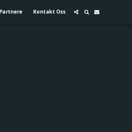
Partnere
Kontakt Oss