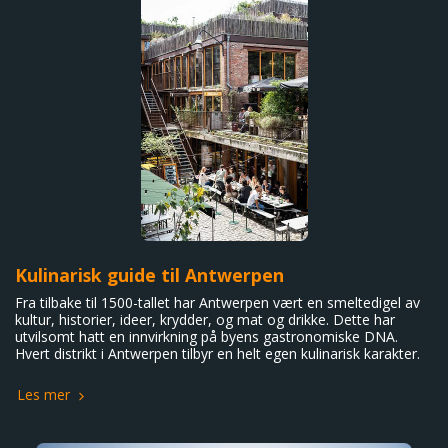
Kulinarisk guide til Antwerpen
Fra tilbake til 1500-tallet har Antwerpen vært en smeltedigel av
kultur, historier, ideer, krydder, og mat og drikke. Dette har
utvilsomt hatt en innvirkning på byens gastronomiske DNA.
Hvert distrikt i Antwerpen tilbyr en helt egen kulinarisk karakter.
Les mer