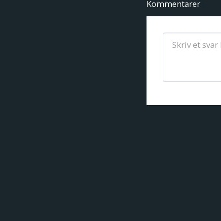
Kommentarer