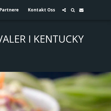
Partnere
Kontakt Oss
VALER I KENTUCKY