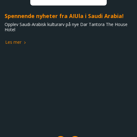
Spennende nyheter fra AIUla i Saudi Arabia!
Opplev Saudi-Arabisk kulturarv på nye Dar Tantora The House
Hotel
Les mer