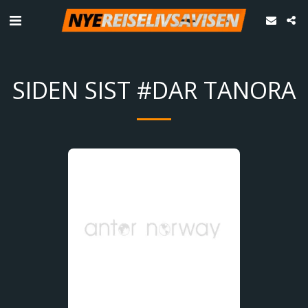
SIDEN SIST #DAR TANORA