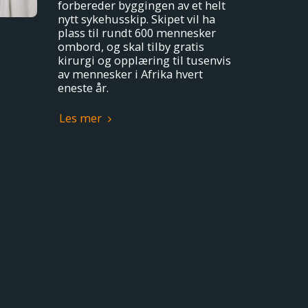
forbereder byggingen av et helt
nytt sykehusskip. Skipet vil ha
plass til rundt 600 mennesker
ombord, og skal tilby gratis
kirurgi og opplæring til tusenvis
av mennesker i Afrika hvert
eneste år.
Les mer