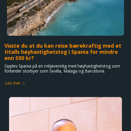
Visste du at du kan reise bærekraftig med et
titalls høyhastighetstog i Spania for mindre
enn 500 kr?
Opplev Spania på en miljøvennlig med høyhastighetstog som
forbinder storbyer som Sevilla, Malaga og Barcelona.
Les mer