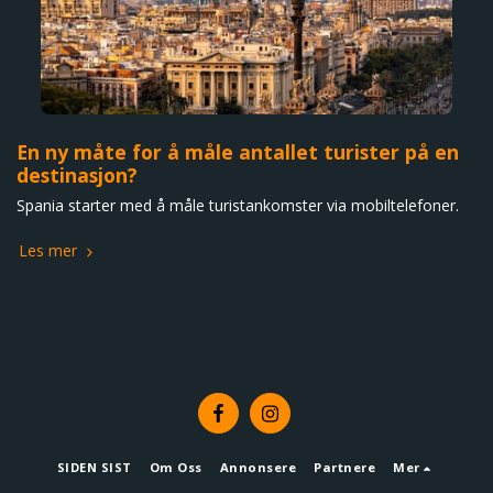
En ny måte for å måle antallet turister på en
destinasjon?
Spania starter med å måle turistankomster via mobiltelefoner.
Les mer
SIDEN SIST
Om Oss
Annonsere
Partnere
Mer