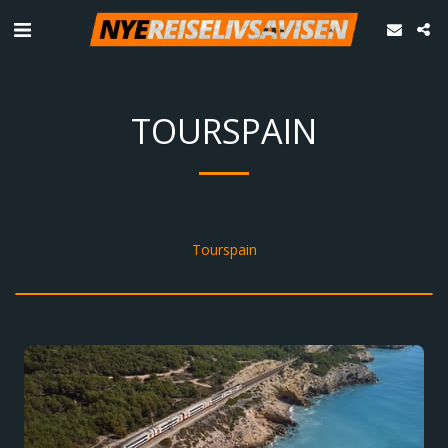
TOURSPAIN
Tourspain