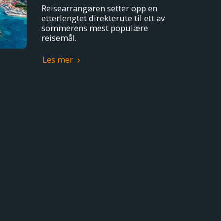
Reisearrangøren setter opp en
etterlengtet direkterute til ett av
sommerens mest populære
reisemål.
Les mer