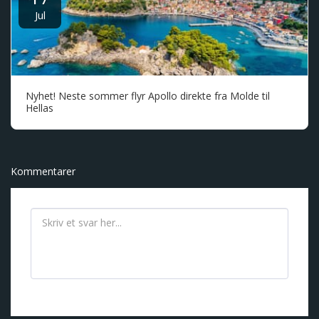
Jul
Nyhet! Neste sommer flyr Apollo direkte fra Molde til
Hellas
Kommentarer