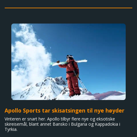
Apollo Sports tar skisatsingen til nye høyder
Vinteren er snart her. Apollo tilbyr flere nye og eksotiske
skireisemål, blant annet Bansko i Bulgaria og Kappadokia i
Tyrkia.