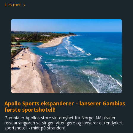
Les mer
Apollo Sports ekspanderer – lanserer Gambias
første sportshotell!
Gambia er Apollos store vinternyhet fra Norge. Nå utvider
reisearrangøren satsingen ytterligere og lanserer et rendyrket
sportshotell - midt på stranden!