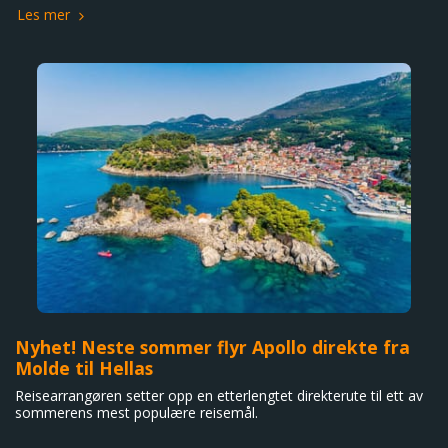
Les mer
Nyhet! Neste sommer flyr Apollo direkte fra
Molde til Hellas
Reisearrangøren setter opp en etterlengtet direkterute til ett av
sommerens mest populære reisemål.