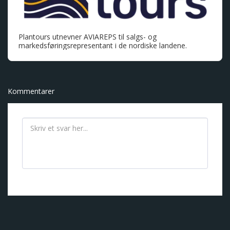
Plantours utnevner AVIAREPS til salgs- og
markedsføringsrepresentant i de nordiske landene.
Kommentarer