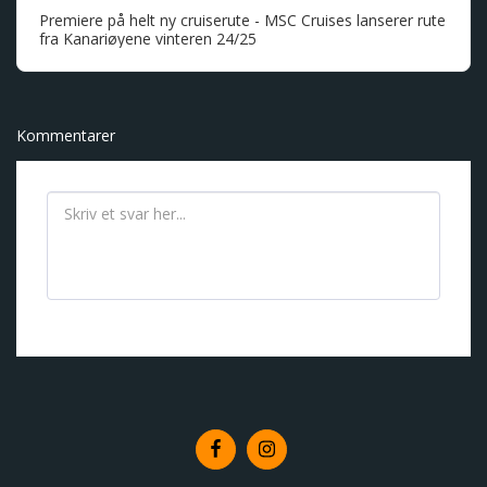
Premiere på helt ny cruiserute - MSC Cruises lanserer rute
fra Kanariøyene vinteren 24/25
Kommentarer