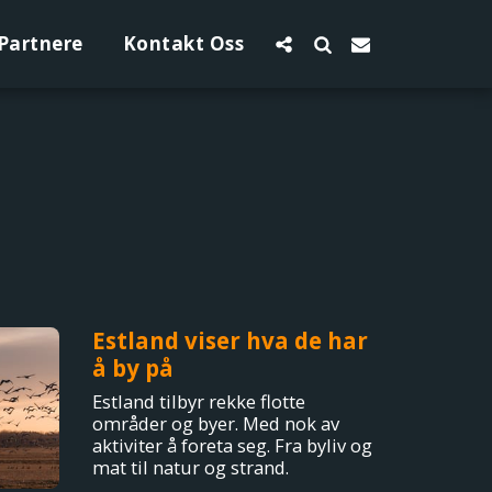
Partnere
Kontakt Oss
Estland viser hva de har
å by på
Estland tilbyr rekke flotte
områder og byer. Med nok av
aktiviter å foreta seg. Fra byliv og
mat til natur og strand.