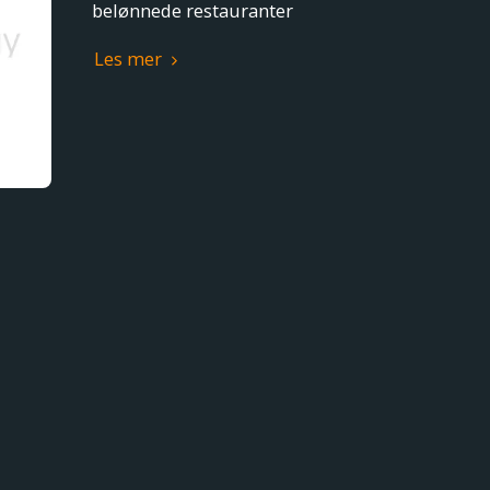
belønnede restauranter
Les mer