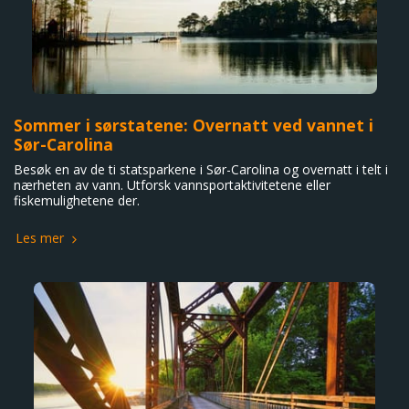
Sommer i sørstatene: Overnatt ved vannet i
Sør-Carolina
Besøk en av de ti statsparkene i Sør-Carolina og overnatt i telt i
nærheten av vann. Utforsk vannsportaktivitetene eller
fiskemulighetene der.
Les mer