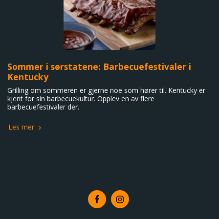
Sommer i sørstatene: Barbecuefestivaler i
Kentucky
Grilling om sommeren er gjerne noe som hører til. Kentucky er
kjent for sin barbecuekultur. Opplev en av flere
barbecuefestivaler der.
Les mer