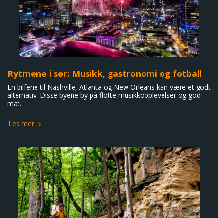
Rytmene i sør: Musikk, gastronomi og fotball
En bilferie til Nashville, Atlanta og New Orleans kan være et godt
alternativ. Disse byene by på flotte musikkopplevelser og god
mat.
Les mer