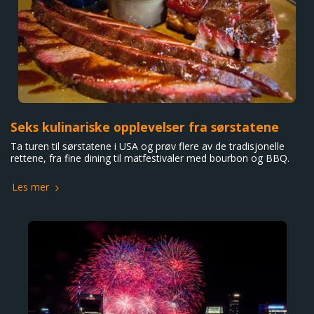
Seks kulinariske opplevelser fra sørstatene
Ta turen til sørstatene i USA og prøv flere av de tradisjonelle
rettene, fra fine dining til matfestivaler med bourbon og BBQ.
Les mer