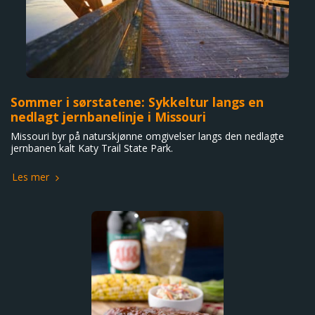
Sommer i sørstatene: Sykkeltur langs en
nedlagt jernbanelinje i Missouri
Missouri byr på naturskjønne omgivelser langs den nedlagte
jernbanen kalt Katy Trail State Park.
Les mer