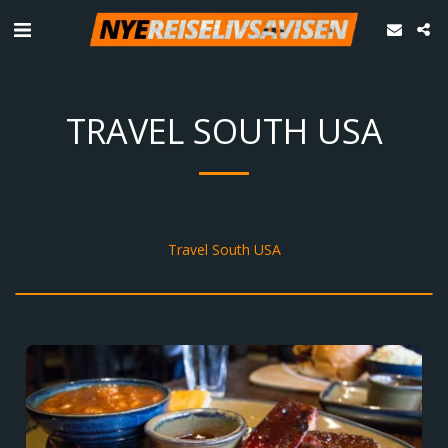
TRAVEL SOUTH USA
Travel South USA