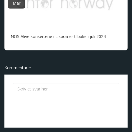
Mar
NOS Alive konsertene i Lisboa er tilbake i juli 2024
Kommentarer