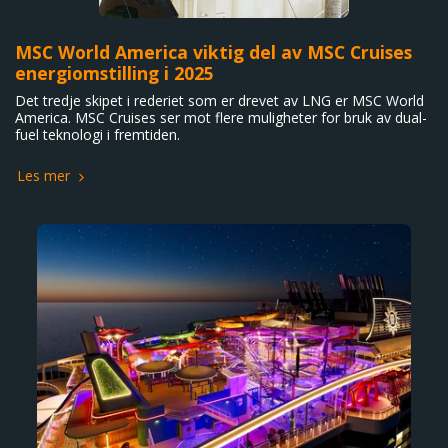
MSC World America viktig del av MSC Cruises
energiomstilling i 2025
Det tredje skipet i rederiet som er drevet av LNG er MSC World
America. MSC Cruises ser mot flere muligheter for bruk av dual-
fuel teknologi i fremtiden.
Les mer