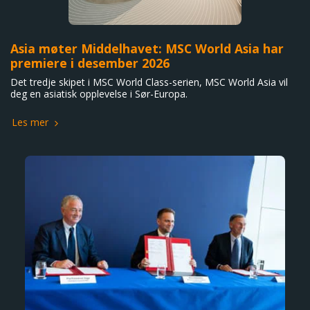
Asia møter Middelhavet: MSC World Asia har
premiere i desember 2026
Det tredje skipet i MSC World Class-serien, MSC World Asia vil
deg en asiatisk opplevelse i Sør-Europa.
Les mer