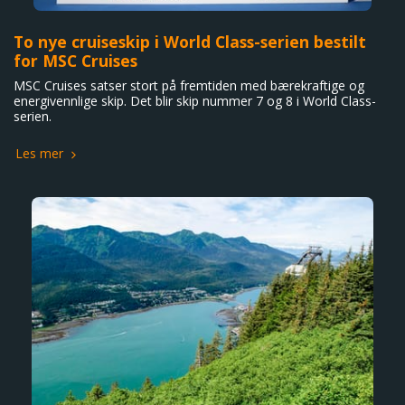
To nye cruiseskip i World Class-serien bestilt
for MSC Cruises
MSC Cruises satser stort på fremtiden med bærekraftige og
energivennlige skip. Det blir skip nummer 7 og 8 i World Class-
serien.
Les mer