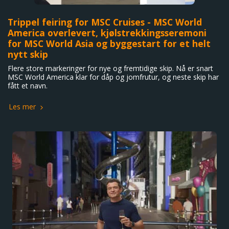
Trippel feiring for MSC Cruises - MSC World
America overlevert, kjølstrekkingsseremoni
for MSC World Asia og byggestart for et helt
nytt skip
Flere store markeringer for nye og fremtidige skip. Nå er snart
MSC World America klar for dåp og jomfrutur, og neste skip har
fått et navn.
Les mer