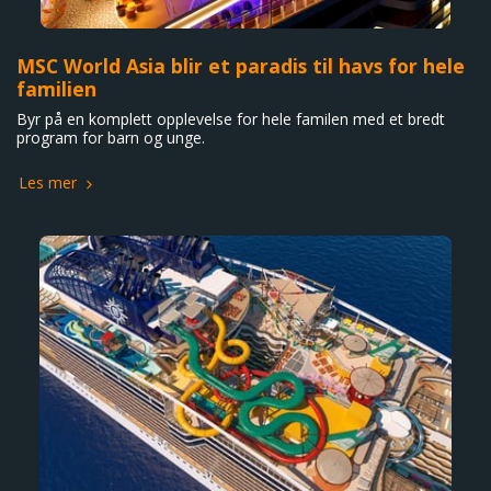
MSC World Asia blir et paradis til havs for hele
familien
Byr på en komplett opplevelse for hele familen med et bredt
program for barn og unge.
Les mer