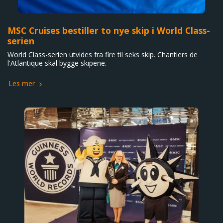
MSC Cruises bestiller to nye skip i World Class-
serien
World Class-serien utvides fra fire til seks skip. Chantiers de
l'Atlantique skal bygge skipene.
Les mer