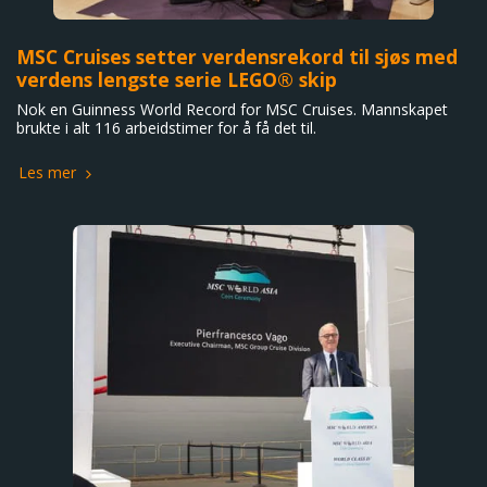
MSC Cruises setter verdensrekord til sjøs med
verdens lengste serie LEGO® skip
Nok en Guinness World Record for MSC Cruises. Mannskapet
brukte i alt 116 arbeidstimer for å få det til.
Les mer