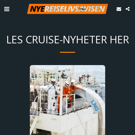
LES CRUISE-NYHETER HER