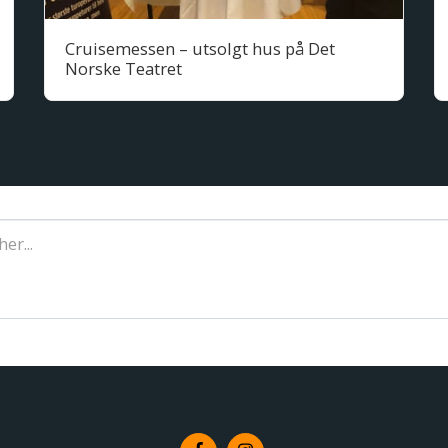
Cruisemessen – utsolgt hus på Det
Norske Teatret