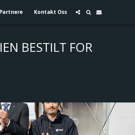
Partnere
Kontakt Oss
IEN BESTILT FOR