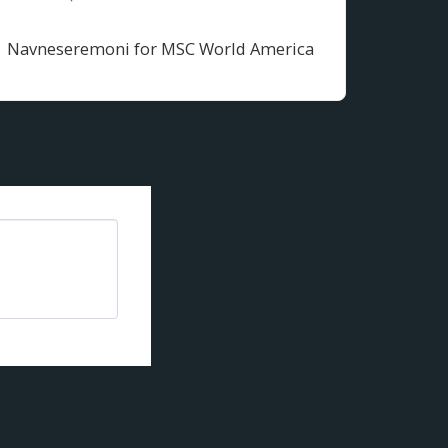
Navneseremoni for MSC World America