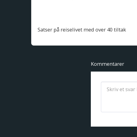
Satser på reiselivet med over 40 tiltak
Kommentarer