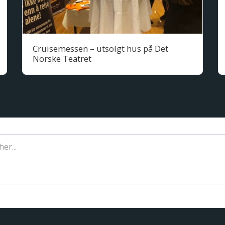
Cruisemessen – utsolgt hus på Det
Norske Teatret