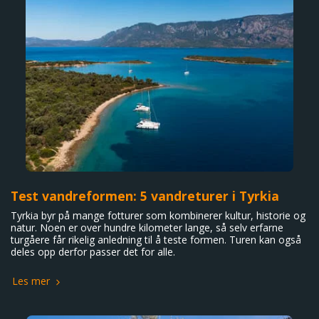
Test vandreformen: 5 vandreturer i Tyrkia
Tyrkia byr på mange fotturer som kombinerer kultur, historie og
natur. Noen er over hundre kilometer lange, så selv erfarne
turgåere får rikelig anledning til å teste formen. Turen kan også
deles opp derfor passer det for alle.
Les mer