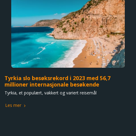
Tyrkia slo besøksrekord i 2023 med 56,7
millioner internasjonale besøkende
Tyrkia, et populært, vakkert og variert reisemål
Les mer