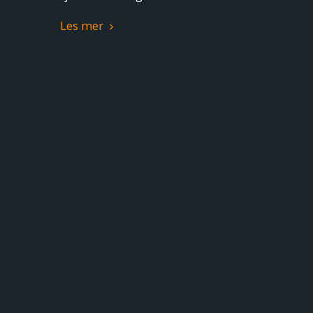
Les mer