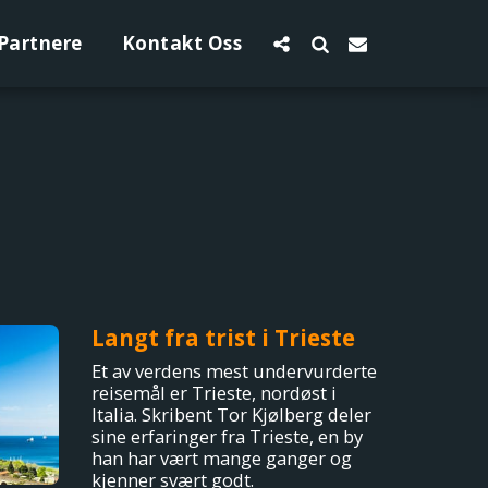
Partnere
Kontakt Oss
Langt fra trist i Trieste
Et av verdens mest undervurderte
reisemål er Trieste, nordøst i
Italia. Skribent Tor Kjølberg deler
sine erfaringer fra Trieste, en by
han har vært mange ganger og
kjenner svært godt.